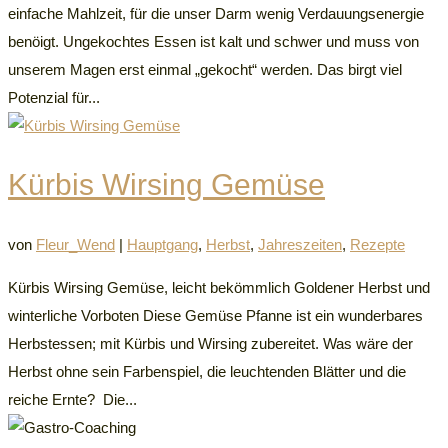
einfache Mahlzeit, für die unser Darm wenig Verdauungsenergie
benöigt. Ungekochtes Essen ist kalt und schwer und muss von
unserem Magen erst einmal „gekocht“ werden. Das birgt viel
Potenzial für...
Kürbis Wirsing Gemüse
von
Fleur_Wend
|
Hauptgang
,
Herbst
,
Jahreszeiten
,
Rezepte
Kürbis Wirsing Gemüse, leicht bekömmlich Goldener Herbst und
winterliche Vorboten Diese Gemüse Pfanne ist ein wunderbares
Herbstessen; mit Kürbis und Wirsing zubereitet. Was wäre der
Herbst ohne sein Farbenspiel, die leuchtenden Blätter und die
reiche Ernte? Die...