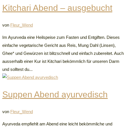
Kitchari Abend – ausgebucht
von
Fleur_Wend
Im Ayurveda eine Heilspeise zum Fasten und Entgiften. Dieses
einfache vegetarische Gericht aus Reis, Mung Dahl (Linsen),
Ghee* und Gewürzen ist blitzschnell und einfach zubereitet. Auch
ausserhalb einer Kur ist Kitchari bekömmlich für unseren Darm
und solltest du...
Suppen Abend ayurvedisch
von
Fleur_Wend
Ayurveda empfiehlt am Abend eine leicht bekömmliche und