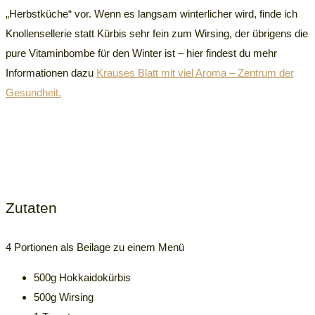
„Herbstküche“ vor. Wenn es langsam winterlicher wird, finde ich
Knollensellerie statt Kürbis sehr fein zum Wirsing, der übrigens die
pure Vitaminbombe für den Winter ist – hier findest du mehr
Informationen dazu
Krauses Blatt mit viel Aroma – Zentrum der
Gesundheit.
Zutaten
4 Portionen als Beilage zu einem Menü
500g Hokkaidokürbis
500g Wirsing