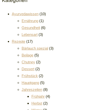
Kategorien
Ayurvedawissen
(10)
Ernährung
(1)
Gesundheit
(6)
Lebensart
(3)
Rezepte
(17)
Bärlauch spezial
(3)
Beilage
(5)
Chutney
(2)
Dessert
(2)
Frühstück
(2)
Hauptgang
(5)
Jahreszeiten
(8)
Frühjahr
(4)
Herbst
(2)