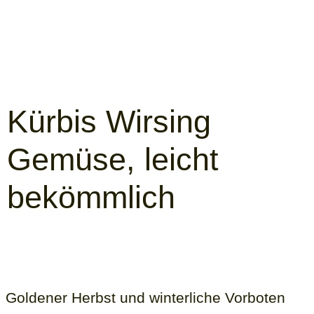
Kürbis Wirsing
Gemüse, leicht
bekömmlich
Goldener Herbst und winterliche Vorboten