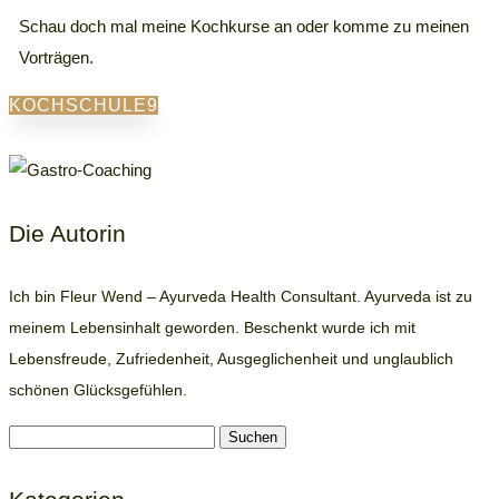
Schau doch mal meine Kochkurse an oder komme zu meinen
Vorträgen.
KOCHSCHULE
Die Autorin
Ich bin Fleur Wend – Ayurveda Health Consultant. Ayurveda ist zu
meinem Lebensinhalt geworden. Beschenkt wurde ich mit
Lebensfreude, Zufriedenheit, Ausgeglichenheit und unglaublich
schönen Glücksgefühlen.
Suchen
nach: