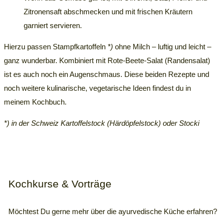
Zitronensaft abschmecken und mit frischen Kräutern
garniert servieren.
Hierzu passen Stampfkartoffeln
*)
ohne Milch – luftig und leicht –
ganz wunderbar. Kombiniert mit Rote-Beete-Salat (Randensalat)
ist es auch noch ein Augenschmaus. Diese beiden Rezepte und
noch weitere kulinarische, vegetarische Ideen findest du in
meinem Kochbuch.
*) in der Schweiz Kartoffelstock (
Härdöpfelstock
) oder Stocki
Kochkurse & Vorträge
Möchtest Du gerne mehr über die ayurvedische Küche erfahren?