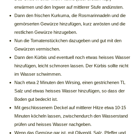
erwärmen und den Ingwer auf mittlerer Stufe andünsten.
Dann den frischen Kurkuma, die Rosmarinnadeln und die
gemörserten Gewürze hinzufügen, kurz anrösten und die
restlichen Gewürze hinzugeben.
Nun die Tomatenstückchen dazugeben und gut mit den
Gewürzen vermischen.
Dann den Kürbis und eventuell noch etwas heisses Wasser
hinzufügen, leicht schmoren lassen. Der Kürbis sollte nicht
im Wasser schwimmen.
Nach etwa 2 Minuten den Wirsing, einen gestrichenen TL
Salz und etwas heisses Wasser hinzufügen, so dass der
Boden gut bedeckt ist.
Mit geschlossenem Deckel auf mittlerer Hitze etwa 10-15
Minuten köcheln lassen, zwischendurch den Wasserstand
prüfen und heisses Wasser nachgeben.
Wenn das Gemüse gar ist, mit Olivenöl, Salz, Pfeffer und