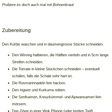
Probiere es doch auch mal mit Bohnenkraut.
Zubereitung
Den Kürbis waschen und in daumengrosse Stücke schneiden.
Den Wirsing halbieren, die Hälften vierteln und in 5cm lange
Streifen schneiden.
Die Tomate in kleine Stückchen schneiden – eventuell
schälen, falls die Schale sehr hart ist.
Die Rosmarinnadeln fein hacken.
Den Ingwer und Kurkuma reiben.
Die Senfsamen, Kreuzkümmel- und Ajowansamen fein
mörsern.
Das Ghee in einer Wok Pfanne (oder breiten Topf)