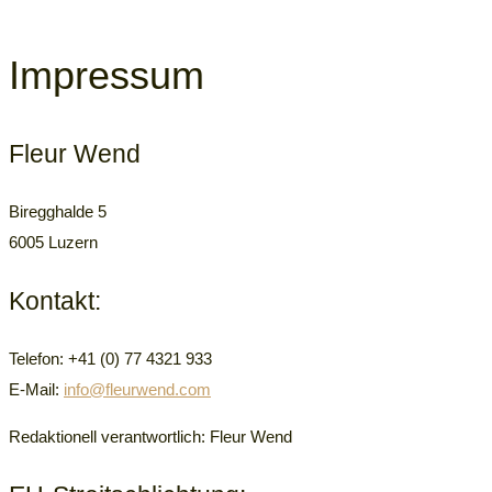
Impressum
Fleur Wend
Biregghalde 5
6005 Luzern
Kontakt:
Telefon: +41 (0) 77 4321 933
E-Mail:
info@fleurwend.com
Redaktionell verantwortlich:
Fleur Wend