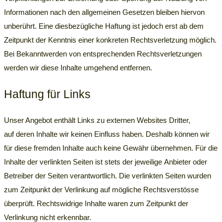
Informationen nach den allgemeinen Gesetzen bleiben hiervon
unberührt. Eine diesbezügliche Haftung ist jedoch erst ab dem
Zeitpunkt der Kenntnis einer konkreten Rechtsverletzung möglich.
Bei Bekanntwerden von entsprechenden Rechtsverletzungen
werden wir diese Inhalte umgehend entfernen.
Haftung für Links
Unser Angebot enthält Links zu externen Websites Dritter,
auf deren Inhalte wir keinen Einfluss haben. Deshalb können wir
für diese fremden Inhalte auch keine Gewähr übernehmen. Für die
Inhalte der verlinkten Seiten ist stets der jeweilige Anbieter oder
Betreiber der Seiten verantwortlich. Die verlinkten Seiten wurden
zum Zeitpunkt der Verlinkung auf mögliche Rechtsverstösse
überprüft. Rechtswidrige Inhalte waren zum Zeitpunkt der
Verlinkung nicht erkennbar.