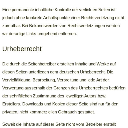
Eine permanente inhaltliche Kontrolle der verlinkten Seiten ist
jedoch ohne konkrete Anhaltspunkte einer Rechtsverletzung nicht
zumutbar. Bei Bekanntwerden von Rechtsverletzungen werden
wir derartige Links umgehend entfernen.
Urheberrecht
Die durch die Seitenbetreiber erstellten Inhalte und Werke auf
diesen Seiten unterliegen dem deutschen Urheberrecht. Die
Vervielfältigung, Bearbeitung, Verbreitung und jede Art der
Verwertung ausserhalb der Grenzen des Urheberrechtes bedürfen
der schriftlichen Zustimmung des jeweiligen Autors bzw.
Erstellers. Downloads und Kopien dieser Seite sind nur für den
privaten, nicht kommerziellen Gebrauch gestattet.
Soweit die Inhalte auf dieser Seite nicht vom Betreiber erstellt