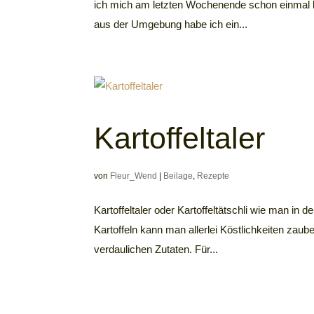
ich mich am letzten Wochenende schon einmal k
aus der Umgebung habe ich ein...
Kartoffeltaler
von
Fleur_Wend
|
Beilage
,
Rezepte
Kartoffeltaler oder Kartoffeltätschli wie man in
Kartoffeln kann man allerlei Köstlichkeiten zaube
verdaulichen Zutaten. Für...