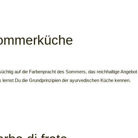
Sommerküche
tig auf die Farbenpracht des Sommers, das reichhaltige Angebot
lernst Du die Grundprinzipien der ayurvedischen Küche kennen.