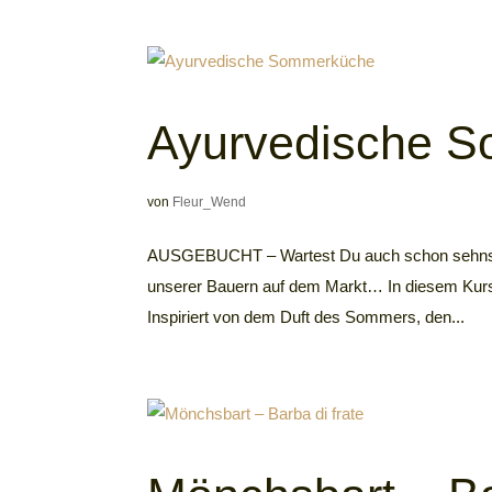
Ayurvedische 
von
Fleur_Wend
AUSGEBUCHT – Wartest Du auch schon sehnsüch
unserer Bauern auf dem Markt… In diesem Kurs 
Inspiriert von dem Duft des Sommers, den...